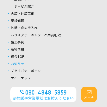
サービス紹介
内装・外装工事
屋根修理
外構・庭の手入れ
ハウスクリーニング・不用品回収
施工事例
会社情報
総合TOP
お知らせ
プライバシーポリシー
サイトマップ
080-4848-5859
メール