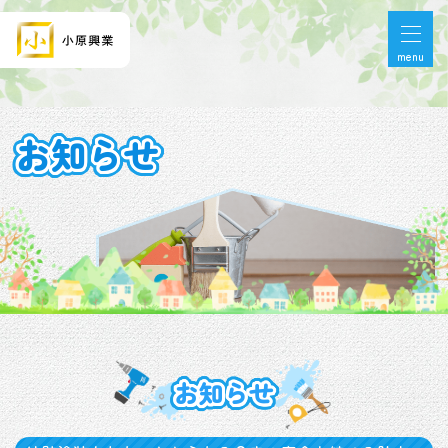
menu
お知らせ
お知らせ